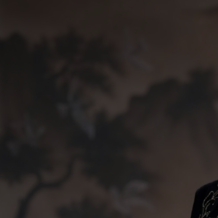
WE INVITE