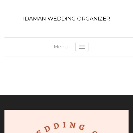
IDAMAN WEDDING ORGANIZER
Menu
Toggle navigation