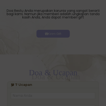
Doa Restu Anda merupakan karunia yang sangat berarti
bagi kami. Namun jika memberi adalah ungkapan tanda
kasih Anda, Anda dapat memberi gift
Kirim Gift
Doa & Ucapan
7
Ucapan