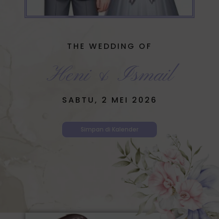
THE WEDDING OF
Heni & Ismail
SABTU, 2 MEI 2026
Simpan di Kalender