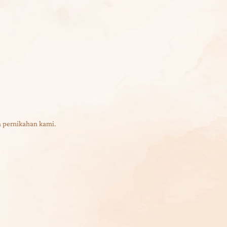
 pernikahan kami.