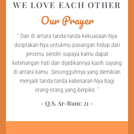
WE LOVE EACH OTHER
Our Prayer
" Dan di antara tanda-tanda kekuasaan-Nya
diciptakan-Nya untukmu pasangan hidup dari
jenismu sendiri supaya kamu dapat
ketenangan hati dan dijadikannya kasih sayang
di antara kamu. Sesungguhnya yang demikian
menjadi tanda-tanda kebesaran-Nya bagi
orang-orang yang berpikir. "
- Q.S. Ar-Rum: 21 -