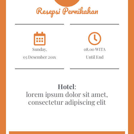
Resepsi Pernikahan
Sunday,
08.00 WITA
03 Desember 201x
Until End
Hotel
:
lorem ipsum dolor sit amet,
consectetur adipiscing elit