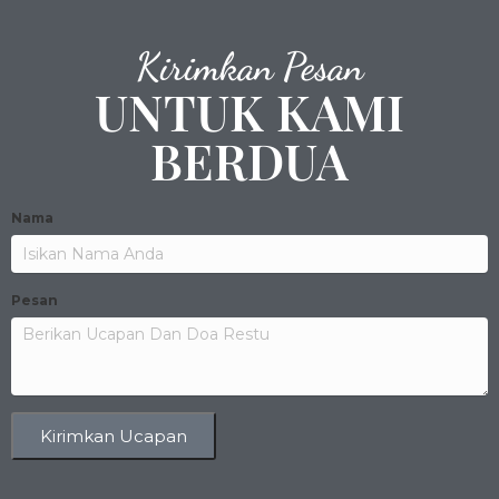
Kirimkan Pesan
UNTUK KAMI
BERDUA
Nama
Pesan
Kirimkan Ucapan