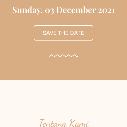
Sunday, 03 December 2021
SAVE THE DATE
Tentang Kami