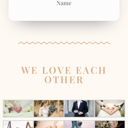
Name
WE LOVE EACH
OTHER