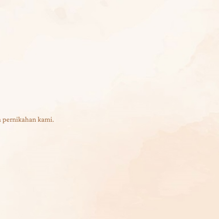
 pernikahan kami.