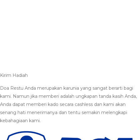
Kirim Hadiah
Doa Restu Anda merupakan karunia yang sangat berarti bagi
kami. Namun jika memberi adalah ungkapan tanda kasih Anda,
Anda dapat memberi kado secara cashless dan kami akan
senang hati menerimanya dan tentu semakin melengkapi
kebahagiaan kami.