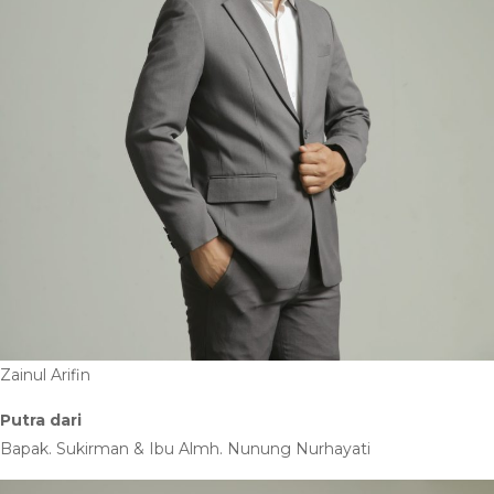
Zainul Arifin
Putra dari
Bapak. Sukirman & Ibu Almh. Nunung Nurhayati