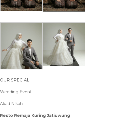
OUR SPECIAL
Wedding Event
Akad Nikah
Resto Remaja Kuring Jatiuwung