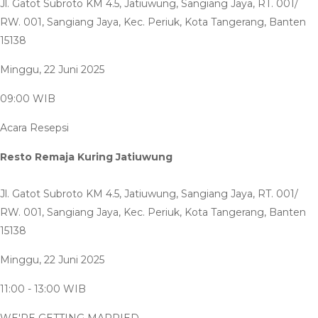
Jl. Gatot Subroto KM 4.5, Jatiuwung, Sangiang Jaya, RT. 001/
RW. 001, Sangiang Jaya, Kec. Periuk, Kota Tangerang, Banten
15138
Minggu, 22 Juni 2025
09:00 WIB
Acara Resepsi
Resto Remaja Kuring Jatiuwung
Jl. Gatot Subroto KM 4.5, Jatiuwung, Sangiang Jaya, RT. 001/
RW. 001, Sangiang Jaya, Kec. Periuk, Kota Tangerang, Banten
15138
Minggu, 22 Juni 2025
11:00 - 13:00 WIB