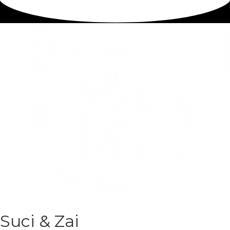
Suci & Zai