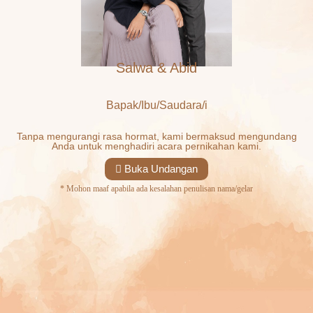
Salwa & Abid
Bapak/Ibu/Saudara/i
Tanpa mengurangi rasa hormat, kami bermaksud mengundang
Anda untuk menghadiri acara pernikahan kami.
Buka Undangan