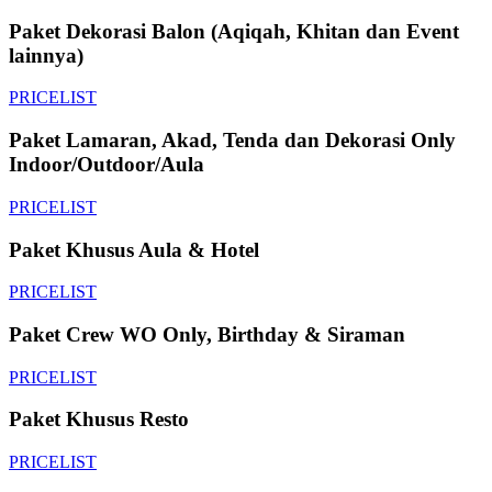
Paket Dekorasi Balon (Aqiqah, Khitan dan Event
lainnya)
PRICELIST
Paket Lamaran, Akad, Tenda dan Dekorasi Only
Indoor/Outdoor/Aula
PRICELIST
Paket Khusus Aula & Hotel
PRICELIST
Paket Crew WO Only, Birthday & Siraman
PRICELIST
Paket Khusus Resto
PRICELIST