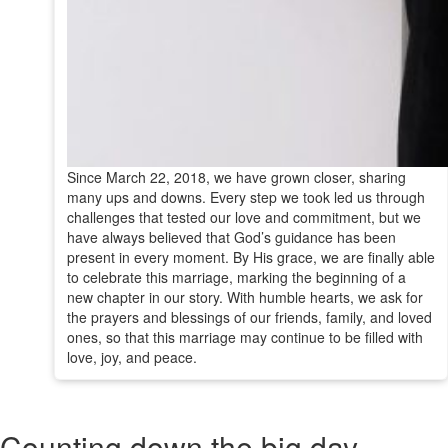
Since March 22, 2018, we have grown closer, sharing
many ups and downs. Every step we took led us through
challenges that tested our love and commitment, but we
have always believed that God’s guidance has been
present in every moment. By His grace, we are finally able
to celebrate this marriage, marking the beginning of a
new chapter in our story. With humble hearts, we ask for
the prayers and blessings of our friends, family, and loved
ones, so that this marriage may continue to be filled with
love, joy, and peace.
Counting down the big day