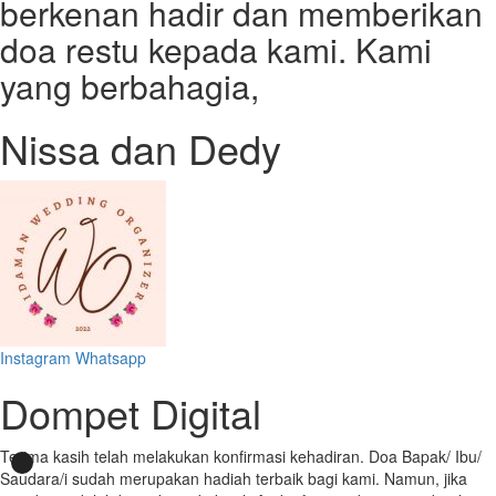
berkenan hadir dan memberikan
doa restu kepada kami. Kami
yang berbahagia,
Nissa dan Dedy
Instagram
Whatsapp
Dompet Digital
Terima kasih telah melakukan konfirmasi kehadiran. Doa Bapak/ Ibu/
Saudara/i sudah merupakan hadiah terbaik bagi kami. Namun, jika