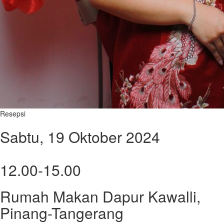
Resepsi
Sabtu, 19 Oktober 2024
12.00-15.00
Rumah Makan Dapur Kawalli,
Pinang-Tangerang