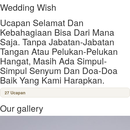
Wedding Wish​
Ucapan Selamat Dan
Kebahagiaan Bisa Dari Mana
Saja. Tanpa Jabatan-Jabatan
Tangan Atau Pelukan-Pelukan
Hangat, Masih Ada Simpul-
Simpul Senyum Dan Doa-Doa
Baik Yang Kami Harapkan.​​
27
Ucapan
Our gallery