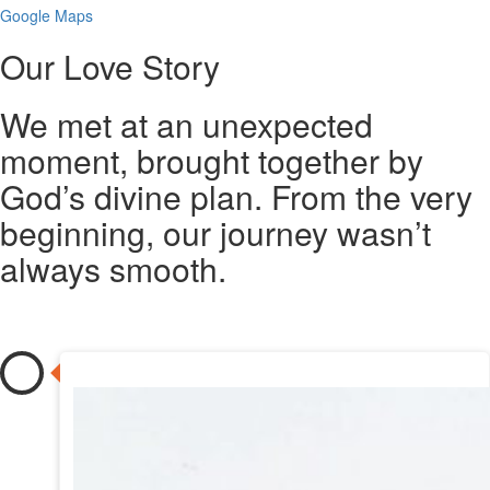
Google Maps
Our Love Story
We met at an unexpected
moment, brought together by
God’s divine plan. From the very
beginning, our journey wasn’t
always smooth.