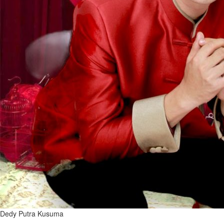
Dedy Putra Kusuma