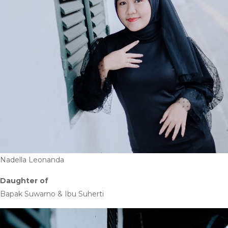
Nadella Leonanda
Daughter of
Bapak Suwarno & Ibu Suherti