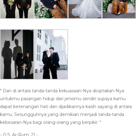
" Dan di antara tanda-tanda kekuasaan-Nya diciptakan-Nya
untukmu pasangan hidup dari jenismu sendiri supaya kamu
dapat ketenangan hati dan dijadikannya kasih sayang di antara
kamu. Sesungguhnya yang demikian menjadi tanda-tanda
kebesaran-Nya bagi orang-orang yang berpikir. "
- Q.S. Ar-Rum: 21 -