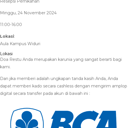
Resepsi Pernikahan
Minggu, 24 November 2024
11:00-16:00
Lokasi
:
Aula Kampus Widuri
Lokasi
Doa Restu Anda merupakan karunia yang sangat berarti bagi
kami.
Dan jika memberi adalah ungkapan tanda kasih Anda, Anda
dapat memberi kado secara cashless dengan mengirim amplop
digital secara transfer pada akun di bawah ini :