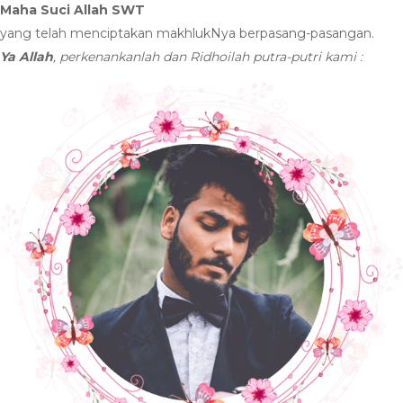
Maha Suci Allah SWT
yang telah menciptakan makhlukNya berpasang-pasangan.
Ya Allah
, perkenankanlah dan Ridhoilah putra-putri kami :