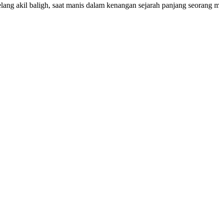
lang akil baligh, saat manis dalam kenangan sejarah panjang seorang m