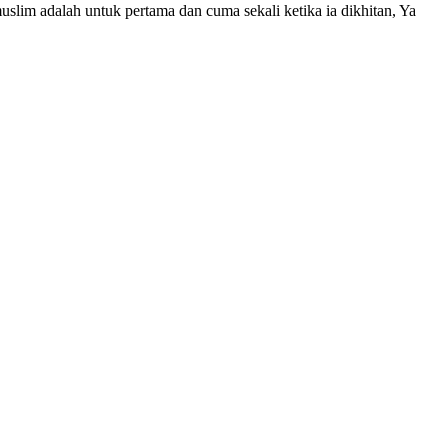
uslim adalah untuk pertama dan cuma sekali ketika ia dikhitan, Ya