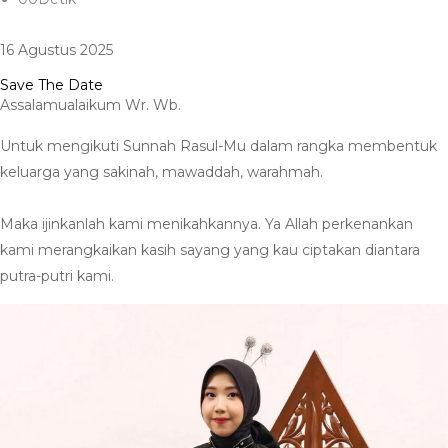
16 Agustus 2025
Save The Date
Assalamualaikum Wr. Wb.
Untuk mengikuti Sunnah Rasul-Mu dalam rangka membentuk
keluarga yang sakinah, mawaddah, warahmah.
Maka ijinkanlah kami menikahkannya. Ya Allah perkenankan
kami merangkaikan kasih sayang yang kau ciptakan diantara
putra-putri kami.