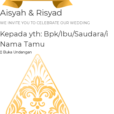
Aisyah & Risyad
WE INVITE YOU TO CELEBRATE OUR WEDDING
Kepada yth: Bpk/Ibu/Saudara/i
Nama Tamu
Buka Undangan