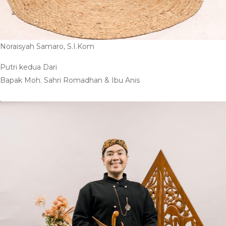
Noraisyah Samaro, S.I.Kom
Putri kedua Dari
Bapak Moh. Sahri Romadhan & Ibu Anis