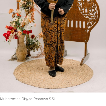
Muhammad Risyad Prabowo S.Si