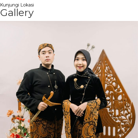
Kunjungi Lokasi
Gallery