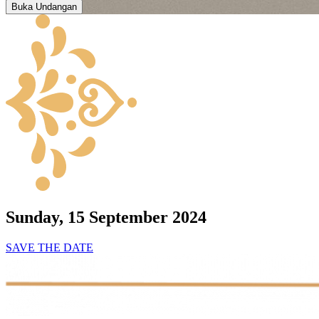
Buka Undangan
Sunday, 15 September 2024
SAVE THE DATE